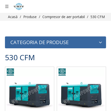
Acasă
/
Produse
/
Compresor de aer portabil
/
530 CFM
CATEGORIA DE PRODUSE
530 CFM