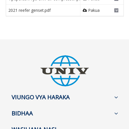
2021 reefer genset.pdf
Pakua
VIUNGO VYA HARAKA
BIDHAA