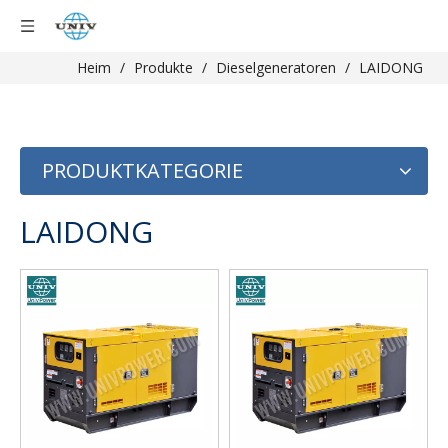
Heim
/
Produkte
/
Dieselgeneratoren
/
LAIDONG
PRODUKTKATEGORIE
LAIDONG