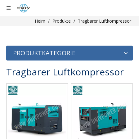
Heim
/
Produkte
/
Tragbarer Luftkompressor
PRODUKTKATEGORIE
Tragbarer Luftkompressor