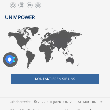
UNIV POWER
KONTAKTIEREN SIE UNS
Urheberrecht
2022 ZHEJIANG UNIVERSAL MACHINERY
