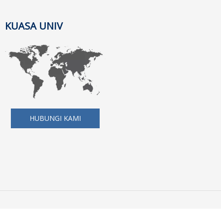
KUASA UNIV
HUBUNGI KAMI