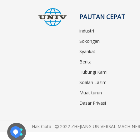
PAUTAN CEPAT
industri
Sokongan
Syarikat
Berita
Hubungi Kami
Soalan Lazim
Muat turun
Dasar Privasi
Hak Cipta
2022 ZHEJIANG UNIVERSAL MACHINERY C
