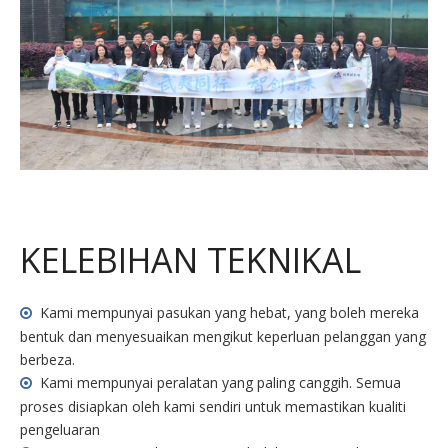
KELEBIHAN TEKNIKAL
Kami mempunyai pasukan yang hebat, yang boleh mereka

bentuk dan menyesuaikan mengikut keperluan pelanggan yang
berbeza.
Kami mempunyai peralatan yang paling canggih. Semua

proses disiapkan oleh kami sendiri untuk memastikan kualiti
pengeluaran