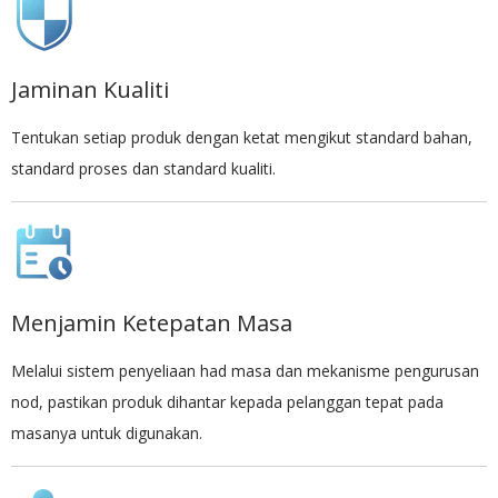
Jaminan Kualiti
Tentukan setiap produk dengan ketat mengikut standard bahan,
standard proses dan standard kualiti.
Menjamin Ketepatan Masa
Melalui sistem penyeliaan had masa dan mekanisme pengurusan
nod, pastikan produk dihantar kepada pelanggan tepat pada
masanya untuk digunakan.