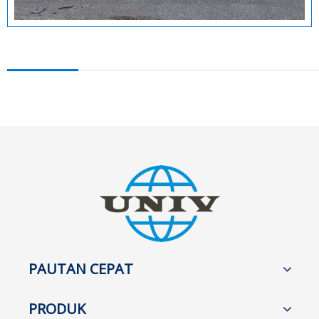
PAUTAN CEPAT
PRODUK