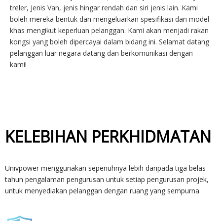
treler, Jenis Van, jenis hingar rendah dan siri jenis lain. Kami
boleh mereka bentuk dan mengeluarkan spesifikasi dan model
khas mengikut keperluan pelanggan. Kami akan menjadi rakan
kongsi yang boleh dipercayai dalam bidang ini. Selamat datang
pelanggan luar negara datang dan berkomunikasi dengan
kami!
KELEBIHAN PERKHIDMATAN
Univpower menggunakan sepenuhnya lebih daripada tiga belas
tahun pengalaman pengurusan untuk setiap pengurusan projek,
untuk menyediakan pelanggan dengan ruang yang sempurna.