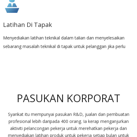
Latihan Di Tapak
Menyediakan latihan teknikal dalam talian dan menyelesaikan
sebarang masalah teknikal di tapak untuk pelanggan jika perlu
PASUKAN KORPORAT
Syarikat itu mempunyai pasukan R&D, jualan dan pembuatan
profesional lebih daripada 400 orang. Ia kerap menganjurkan
aktiviti pelancongan pekerja untuk merehatkan pekerja dan
menyediakan latihan produk untuk pekerja setiap bulan untuk