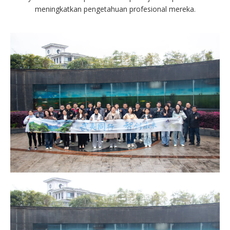
meningkatkan pengetahuan profesional mereka.