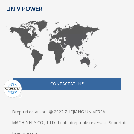
UNIV POWER
CONTACTAŢI-NE
Drepturi de autor
2022 ZHEJIANG UNIVERSAL

MACHINERY CO., LTD. Toate drepturile rezervate Suport de
Leadong.com