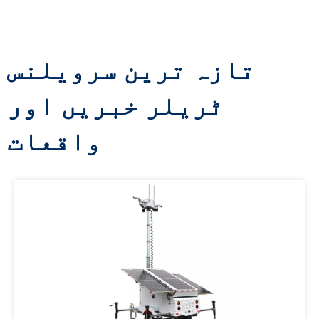
تازہ ترین سرویلنس
ٹریلر خبریں اور
واقعات